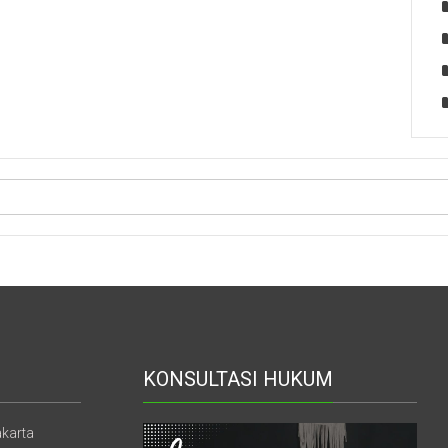
KONSULTASI HUKUM
akarta