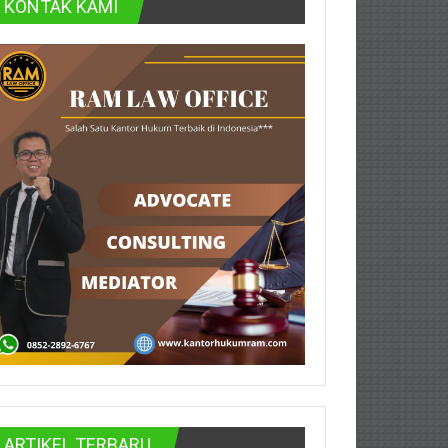
KONTAK KAMI
ARTIKEL TERBARU