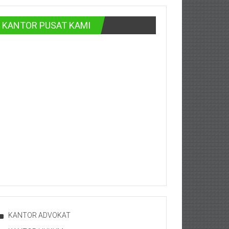
KANTOR PUSAT KAMI
KANTOR ADVOKAT