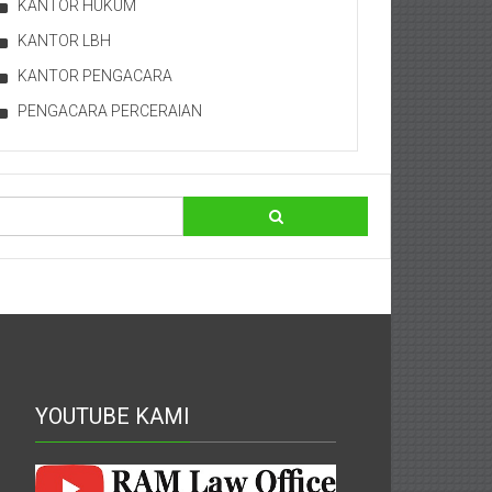
KANTOR HUKUM
KANTOR LBH
KANTOR PENGACARA
PENGACARA PERCERAIAN
YOUTUBE KAMI