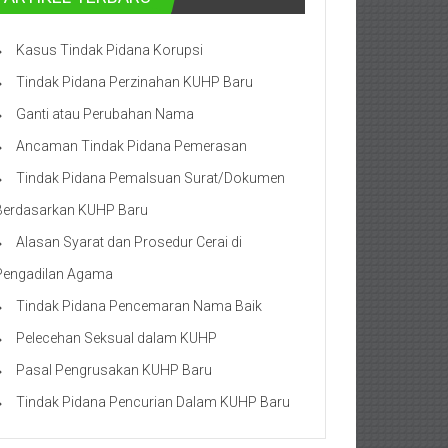
Kasus Tindak Pidana Korupsi
Tindak Pidana Perzinahan KUHP Baru
Ganti atau Perubahan Nama
Ancaman Tindak Pidana Pemerasan
Tindak Pidana Pemalsuan Surat/Dokumen
Berdasarkan KUHP Baru
Alasan Syarat dan Prosedur Cerai di
Pengadilan Agama
Tindak Pidana Pencemaran Nama Baik
Pelecehan Seksual dalam KUHP
Pasal Pengrusakan KUHP Baru
Tindak Pidana Pencurian Dalam KUHP Baru