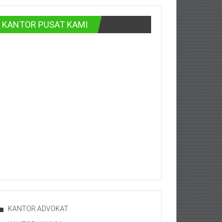
KANTOR PUSAT KAMI
KANTOR ADVOKAT