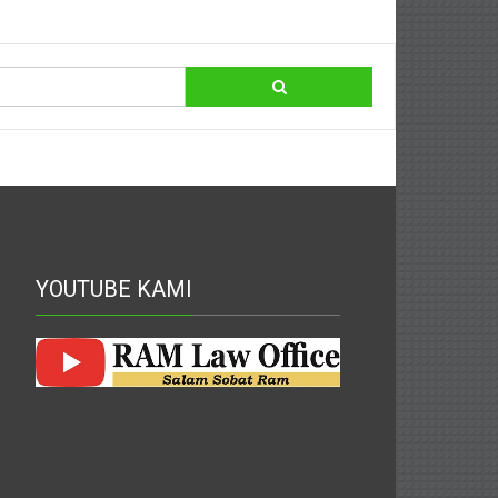
YOUTUBE KAMI