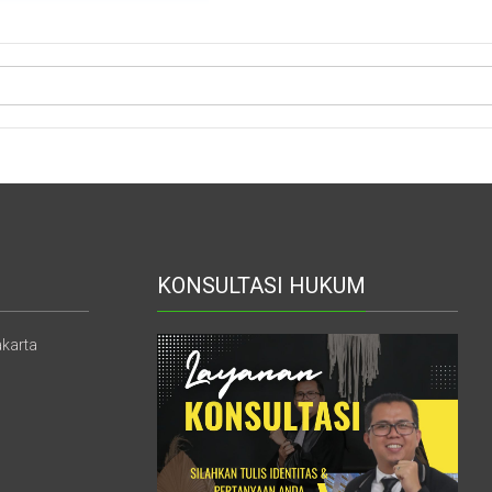
KONSULTASI HUKUM
akarta