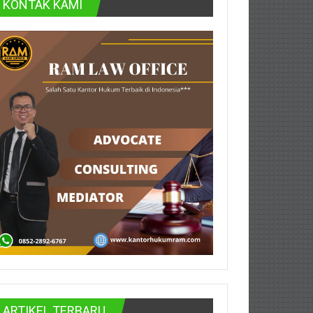
KONTAK KAMI
ARTIKEL TERBARU