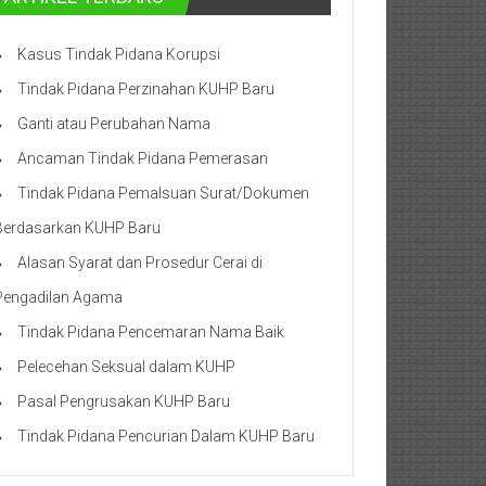
Kasus Tindak Pidana Korupsi
Tindak Pidana Perzinahan KUHP Baru
Ganti atau Perubahan Nama
Ancaman Tindak Pidana Pemerasan
Tindak Pidana Pemalsuan Surat/Dokumen
Berdasarkan KUHP Baru
Alasan Syarat dan Prosedur Cerai di
Pengadilan Agama
Tindak Pidana Pencemaran Nama Baik
Pelecehan Seksual dalam KUHP
Pasal Pengrusakan KUHP Baru
Tindak Pidana Pencurian Dalam KUHP Baru