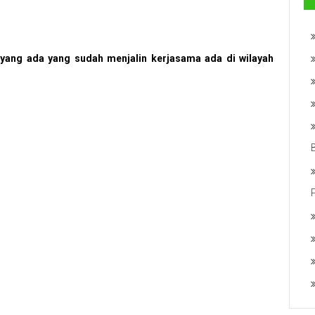
yang ada yang sudah menjalin kerjasama ada di wilayah