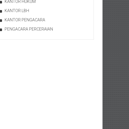
KANTOR HUKUM
KANTOR LBH
KANTOR PENGACARA
PENGACARA PERCERAIAN