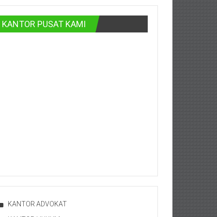
KANTOR PUSAT KAMI
KANTOR ADVOKAT