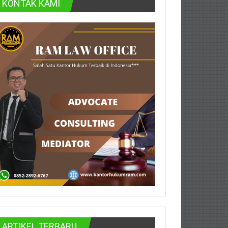
KONTAK KAMI
ARTIKEL TERBARU