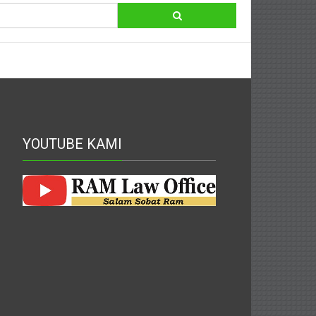
YOUTUBE KAMI