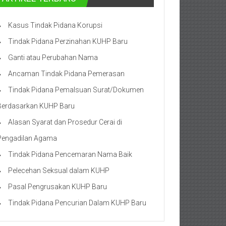
Kasus Tindak Pidana Korupsi
Tindak Pidana Perzinahan KUHP Baru
Ganti atau Perubahan Nama
Ancaman Tindak Pidana Pemerasan
Tindak Pidana Pemalsuan Surat/Dokumen
Berdasarkan KUHP Baru
Alasan Syarat dan Prosedur Cerai di
Pengadilan Agama
Tindak Pidana Pencemaran Nama Baik
Pelecehan Seksual dalam KUHP
Pasal Pengrusakan KUHP Baru
Tindak Pidana Pencurian Dalam KUHP Baru