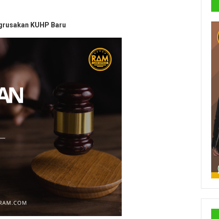
grusakan KUHP Baru