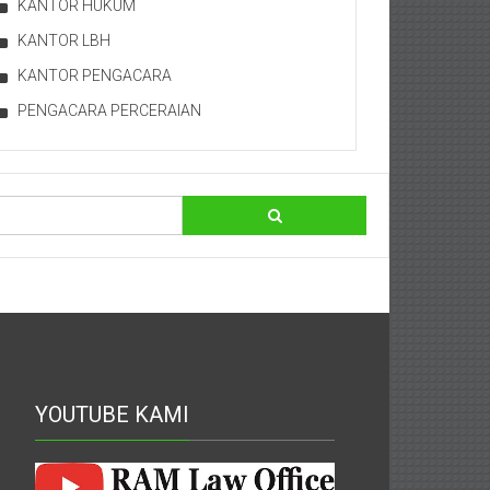
KANTOR HUKUM
KANTOR LBH
KANTOR PENGACARA
PENGACARA PERCERAIAN
YOUTUBE KAMI