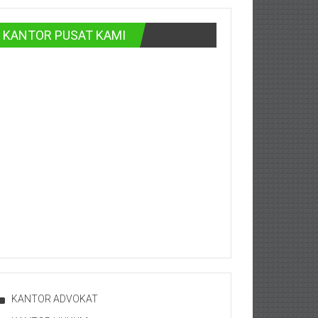
KANTOR PUSAT KAMI
KANTOR ADVOKAT