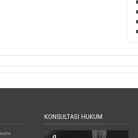
KONSULTASI HUKUM
akarta