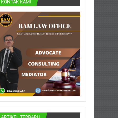
KONTAK KAMI
ARTIKEL TERBARU