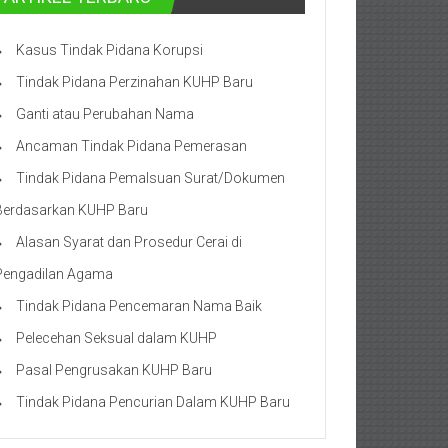
Kasus Tindak Pidana Korupsi
Tindak Pidana Perzinahan KUHP Baru
Ganti atau Perubahan Nama
Ancaman Tindak Pidana Pemerasan
Tindak Pidana Pemalsuan Surat/Dokumen
Berdasarkan KUHP Baru
Alasan Syarat dan Prosedur Cerai di
Pengadilan Agama
Tindak Pidana Pencemaran Nama Baik
Pelecehan Seksual dalam KUHP
Pasal Pengrusakan KUHP Baru
Tindak Pidana Pencurian Dalam KUHP Baru