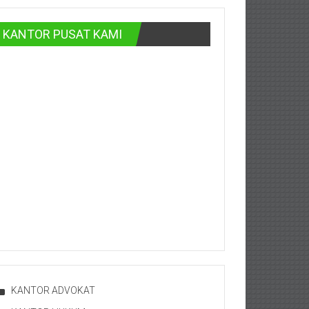
KANTOR PUSAT KAMI
KANTOR ADVOKAT