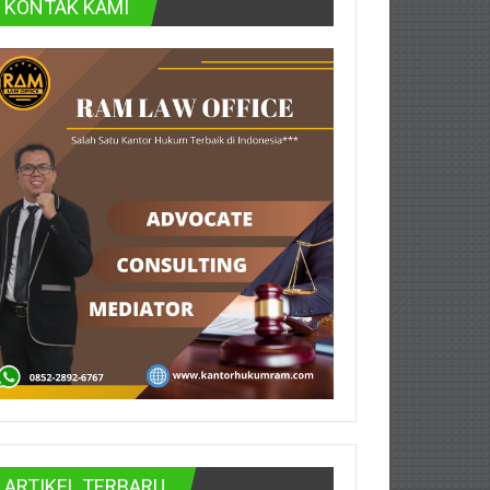
KONTAK KAMI
ARTIKEL TERBARU