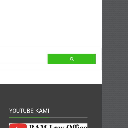
YOUTUBE KAMI