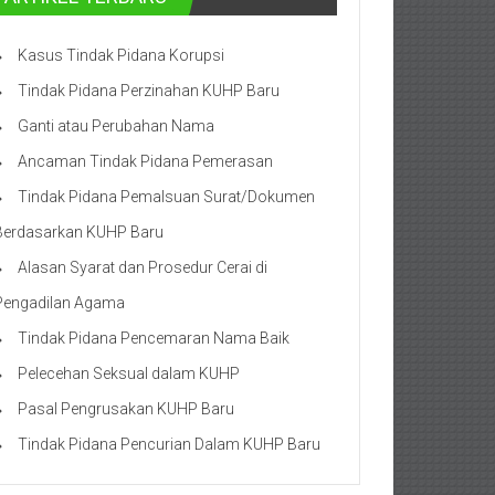
Kasus Tindak Pidana Korupsi
Tindak Pidana Perzinahan KUHP Baru
Ganti atau Perubahan Nama
Ancaman Tindak Pidana Pemerasan
Tindak Pidana Pemalsuan Surat/Dokumen
Berdasarkan KUHP Baru
Alasan Syarat dan Prosedur Cerai di
Pengadilan Agama
Tindak Pidana Pencemaran Nama Baik
Pelecehan Seksual dalam KUHP
Pasal Pengrusakan KUHP Baru
Tindak Pidana Pencurian Dalam KUHP Baru