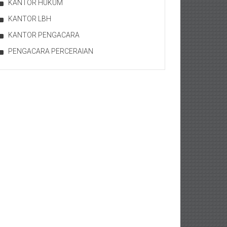
KANTOR HUKUM
KANTOR LBH
KANTOR PENGACARA
PENGACARA PERCERAIAN