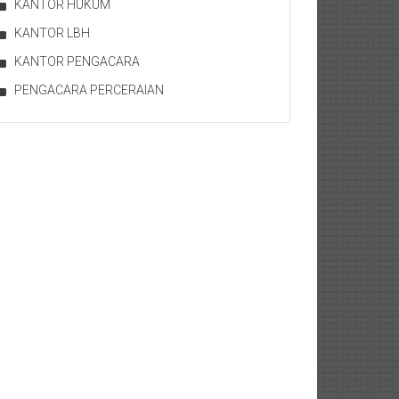
KANTOR HUKUM
KANTOR LBH
KANTOR PENGACARA
PENGACARA PERCERAIAN