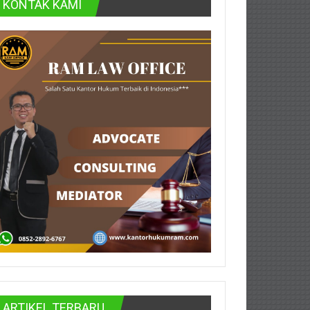
KONTAK KAMI
ARTIKEL TERBARU