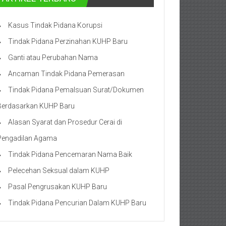
Kasus Tindak Pidana Korupsi
Tindak Pidana Perzinahan KUHP Baru
Ganti atau Perubahan Nama
Ancaman Tindak Pidana Pemerasan
Tindak Pidana Pemalsuan Surat/Dokumen
Berdasarkan KUHP Baru
Alasan Syarat dan Prosedur Cerai di
Pengadilan Agama
Tindak Pidana Pencemaran Nama Baik
Pelecehan Seksual dalam KUHP
Pasal Pengrusakan KUHP Baru
Tindak Pidana Pencurian Dalam KUHP Baru