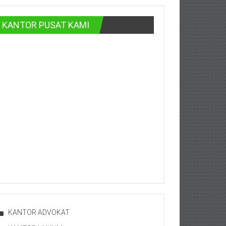
KANTOR PUSAT KAMI
KANTOR ADVOKAT