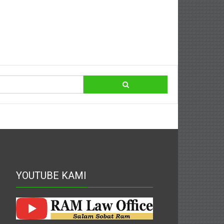
YOUTUBE KAMI