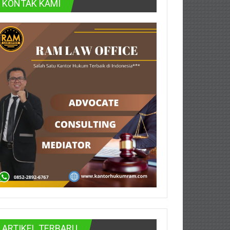
KONTAK KAMI
ARTIKEL TERBARU