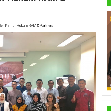
 oleh Kantor Hukum RAM & Partners