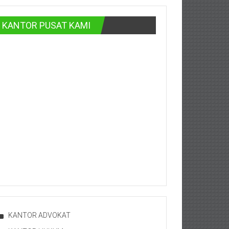
KANTOR PUSAT KAMI
KANTOR ADVOKAT