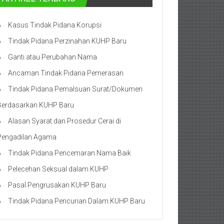
Kasus Tindak Pidana Korupsi
Tindak Pidana Perzinahan KUHP Baru
Ganti atau Perubahan Nama
Ancaman Tindak Pidana Pemerasan
Tindak Pidana Pemalsuan Surat/Dokumen
Berdasarkan KUHP Baru
Alasan Syarat dan Prosedur Cerai di
Pengadilan Agama
Tindak Pidana Pencemaran Nama Baik
Pelecehan Seksual dalam KUHP
Pasal Pengrusakan KUHP Baru
Tindak Pidana Pencurian Dalam KUHP Baru