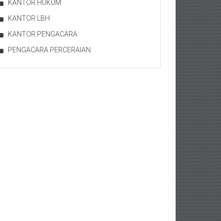
KANTOR HUKUM
KANTOR LBH
KANTOR PENGACARA
PENGACARA PERCERAIAN