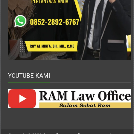
YOUTUBE KAMI