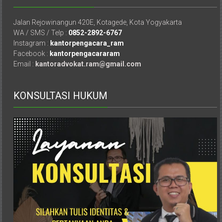
Jalan Rejowinangun 420E, Kotagede, Kota Yogyakarta
WA / SMS / Telp :
0852-2892-6767
Instagram :
kantorpengacara_ram
Facebook :
kantorpengacararam
Email :
kantoradvokat.ram@gmail.com
KONSULTASI HUKUM