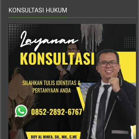
KONSULTASI HUKUM