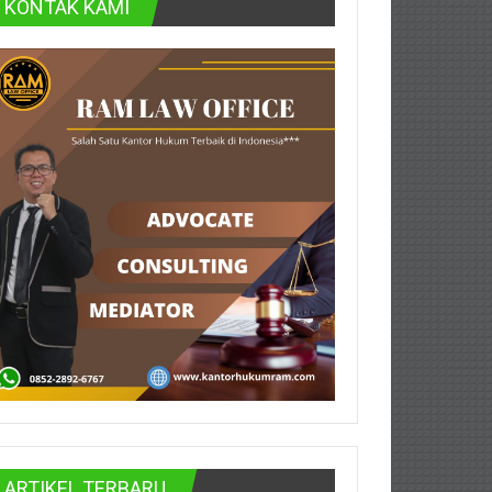
KONTAK KAMI
ARTIKEL TERBARU