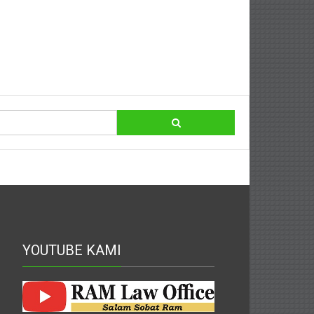
YOUTUBE KAMI