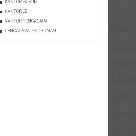
KANTOR HUKUM
KANTOR LBH
KANTOR PENGACARA
PENGACARA PERCERAIAN