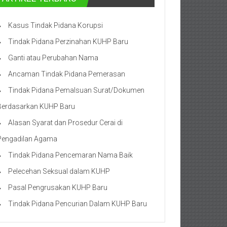
Kasus Tindak Pidana Korupsi
Tindak Pidana Perzinahan KUHP Baru
Ganti atau Perubahan Nama
Ancaman Tindak Pidana Pemerasan
Tindak Pidana Pemalsuan Surat/Dokumen
Berdasarkan KUHP Baru
Alasan Syarat dan Prosedur Cerai di
Pengadilan Agama
Tindak Pidana Pencemaran Nama Baik
Pelecehan Seksual dalam KUHP
Pasal Pengrusakan KUHP Baru
Tindak Pidana Pencurian Dalam KUHP Baru