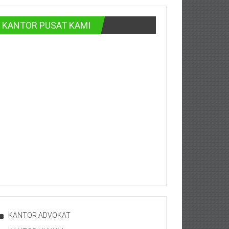
KANTOR PUSAT KAMI
KANTOR ADVOKAT